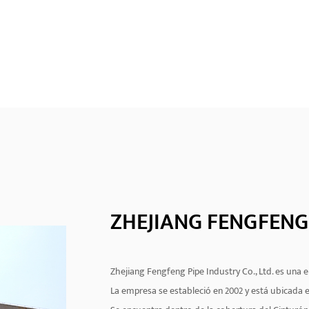
ZHEJIANG FENGFENG 
Zhejiang Fengfeng Pipe Industry Co., Ltd. es una e
La empresa se estableció en 2002 y está ubicada e