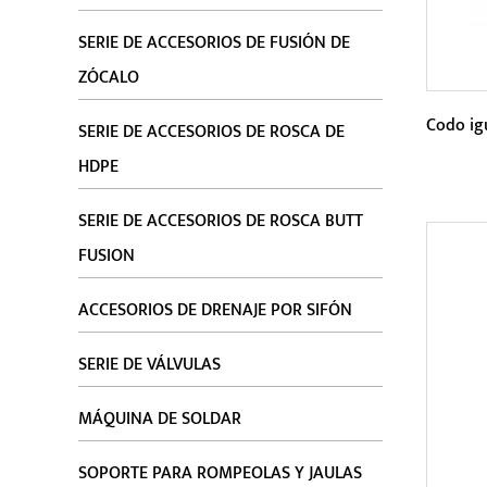
SERIE DE ACCESORIOS DE FUSIÓN DE
ZÓCALO
Codo ig
SERIE DE ACCESORIOS DE ROSCA DE
HDPE
Parám
SERIE DE ACCESORIOS DE ROSCA BUTT
El ma
FUSION
estabi
ACCESORIOS DE DRENAJE POR SIFÓN
codo i
SERIE DE VÁLVULAS
MÁQUINA DE SOLDAR
SOPORTE PARA ROMPEOLAS Y JAULAS