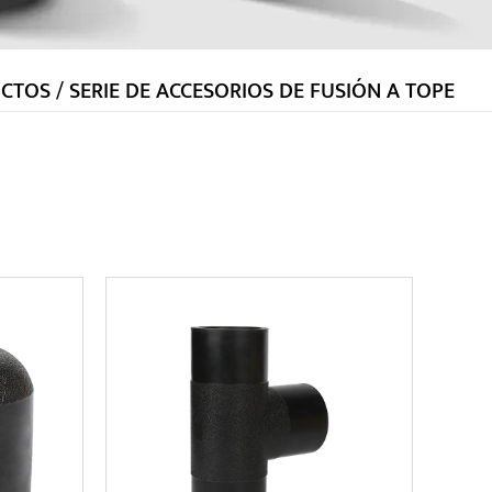
CTOS
/
SERIE DE ACCESORIOS DE FUSIÓN A TOPE