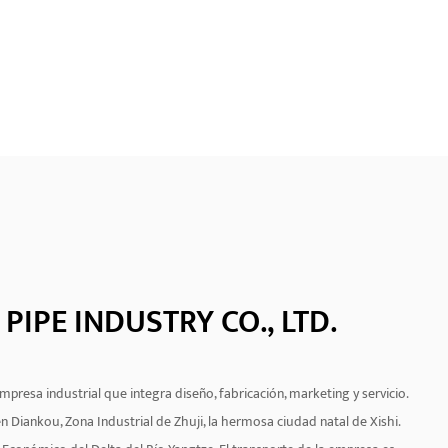
PIPE INDUSTRY CO., LTD.
mpresa industrial que integra diseño, fabricación, marketing y servicio.
n Diankou, Zona Industrial de Zhuji, la hermosa ciudad natal de Xishi.