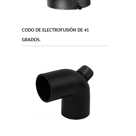
CODO DE ELECTROFUSIÓN DE 45
GRADOS.