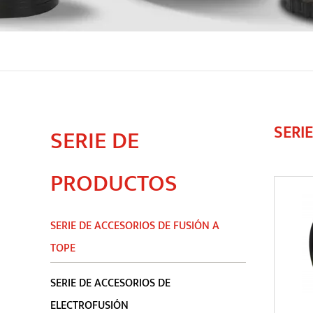
SERI
SERIE DE
PRODUCTOS
SERIE DE ACCESORIOS DE FUSIÓN A
TOPE
SERIE DE ACCESORIOS DE
ELECTROFUSIÓN