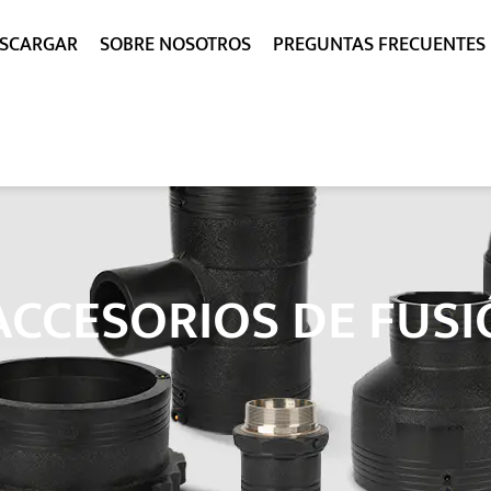
SCARGAR
SOBRE NOSOTROS
PREGUNTAS FRECUENTES
 ACCESORIOS DE FUSI