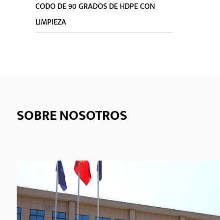
CODO DE 90 GRADOS DE HDPE CON
LIMPIEZA
SOBRE NOSOTROS