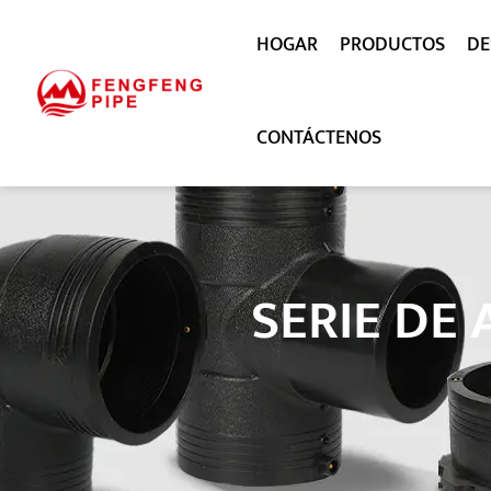
HOGAR
PRODUCTOS
DE
CONTÁCTENOS
SERIE DE